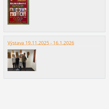
Výstava 19.11.2025 - 16.1.2026