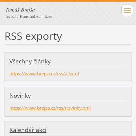
Tomáš Brejša
řezbář / Kunstholzschnitzer
RSS exporty
Všechny články
https://www.brejsa.cz/rss/all.xml
Novinky
https://www.brejsa.cz/rss/novinky.xml
Kalendář akcí