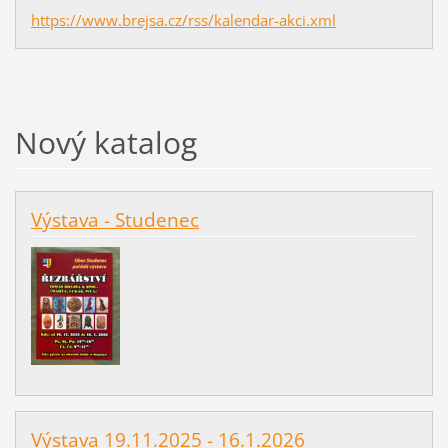
https://www.brejsa.cz/rss/kalendar-akci.xml
Nový katalog
Výstava - Studenec
Výstava 19.11.2025 - 16.1.2026