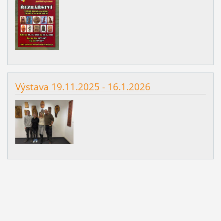
Výstava 19.11.2025 - 16.1.2026