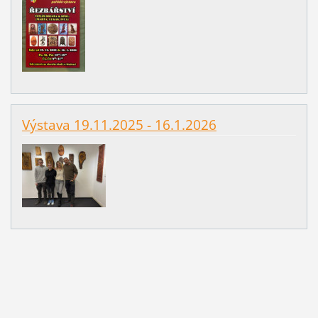
Výstava 19.11.2025 - 16.1.2026