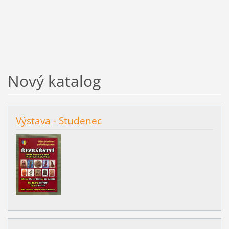
Nový katalog
Výstava - Studenec