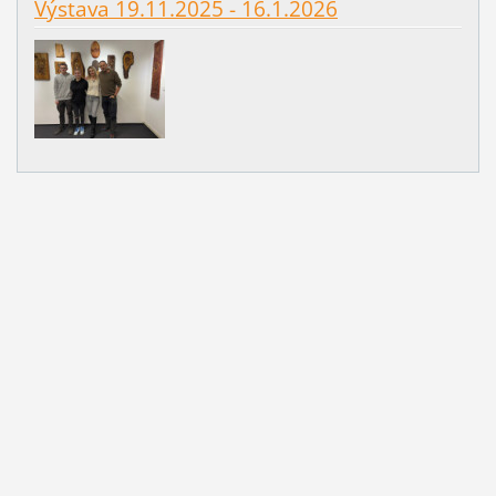
Výstava 19.11.2025 - 16.1.2026