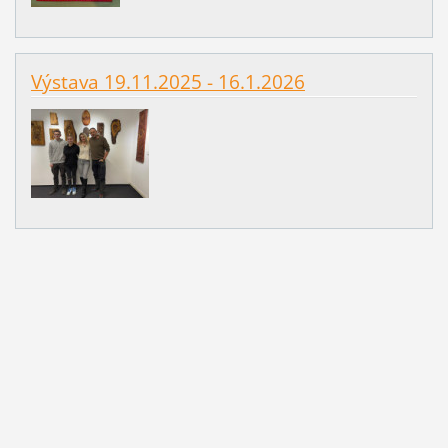
Výstava 19.11.2025 - 16.1.2026