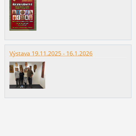
Výstava 19.11.2025 - 16.1.2026