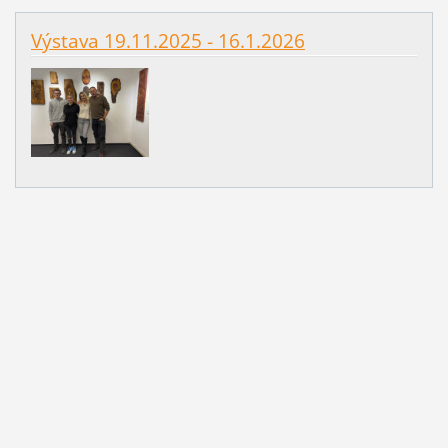
Výstava 19.11.2025 - 16.1.2026