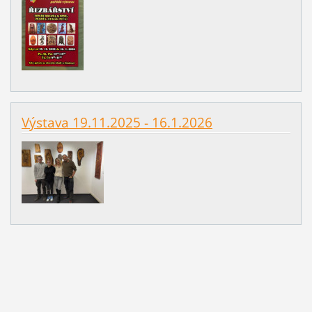
Výstava 19.11.2025 - 16.1.2026