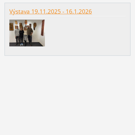
Výstava 19.11.2025 - 16.1.2026