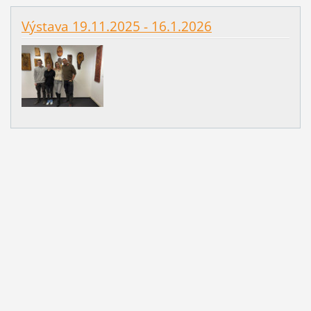
Výstava 19.11.2025 - 16.1.2026