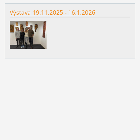
Výstava 19.11.2025 - 16.1.2026