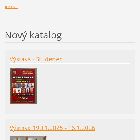
« Zpět
Nový katalog
Výstava - Studenec
Výstava 19.11.2025 - 16.1.2026