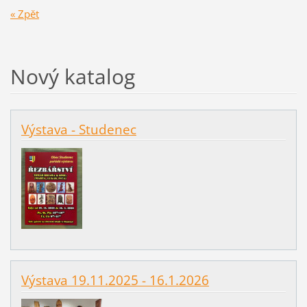
« Zpět
Nový katalog
Výstava - Studenec
Výstava 19.11.2025 - 16.1.2026