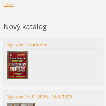
« Zpět
Nový katalog
Výstava - Studenec
Výstava 19.11.2025 - 16.1.2026