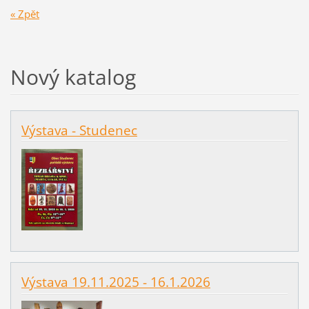
« Zpět
Nový katalog
Výstava - Studenec
Výstava 19.11.2025 - 16.1.2026