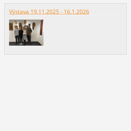
Výstava 19.11.2025 - 16.1.2026