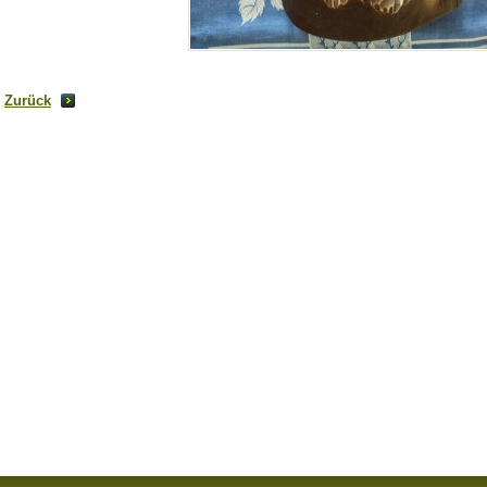
Zurück