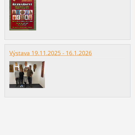
Výstava 19.11.2025 - 16.1.2026