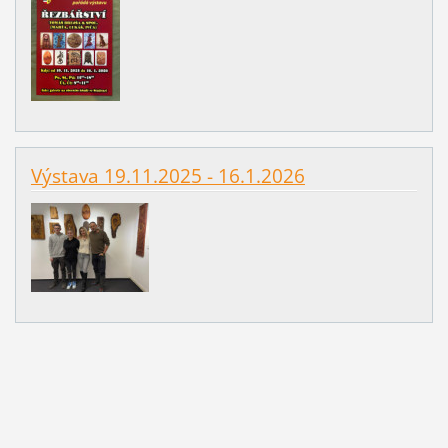
Výstava 19.11.2025 - 16.1.2026