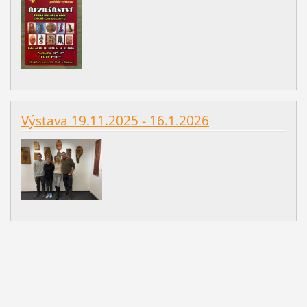
Výstava 19.11.2025 - 16.1.2026