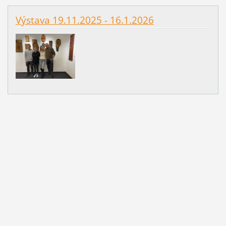
Výstava 19.11.2025 - 16.1.2026