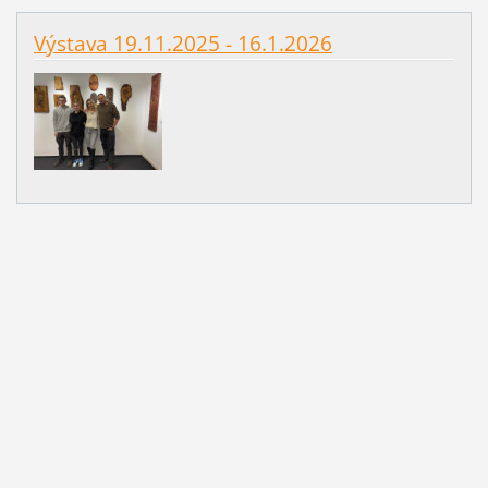
Výstava 19.11.2025 - 16.1.2026