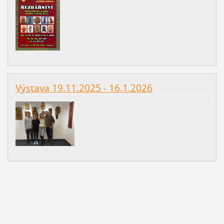
Výstava 19.11.2025 - 16.1.2026